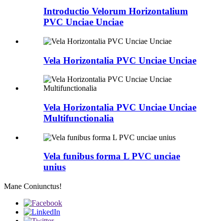
Introductio Velorum Horizontalium
PVC Unciae Unciae
Vela Horizontalia PVC Unciae Unciae
Vela Horizontalia PVC Unciae Unciae
Multifunctionalia
Vela funibus forma L PVC unciae
unius
Mane Coniunctus!