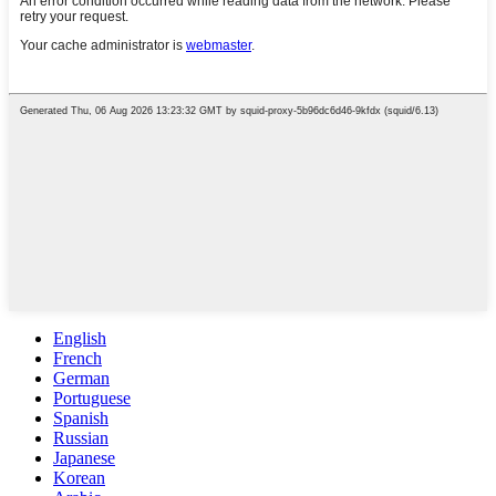
English
French
German
Portuguese
Spanish
Russian
Japanese
Korean