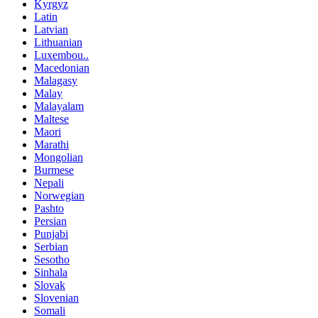
Kyrgyz
Latin
Latvian
Lithuanian
Luxembou..
Macedonian
Malagasy
Malay
Malayalam
Maltese
Maori
Marathi
Mongolian
Burmese
Nepali
Norwegian
Pashto
Persian
Punjabi
Serbian
Sesotho
Sinhala
Slovak
Slovenian
Somali